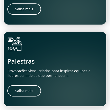
Saiba mais
Palestras
Provocações vivas, criadas para inspirar equipes e
líderes com ideias que permanecem.
Saiba mais