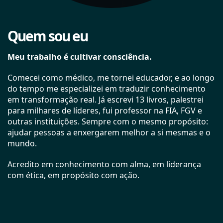
Quem sou eu
Meu trabalho é cultivar consciência.
Comecei como médico, me tornei educador, e ao longo
do tempo me especializei em traduzir conhecimento
em transformação real. Já escrevi 13 livros, palestrei
para milhares de líderes, fui professor na FIA, FGV e
outras instituições. Sempre com o mesmo propósito:
ajudar pessoas a enxergarem melhor a si mesmas e o
mundo.
Acredito em conhecimento com alma, em liderança
com ética, em propósito com ação.