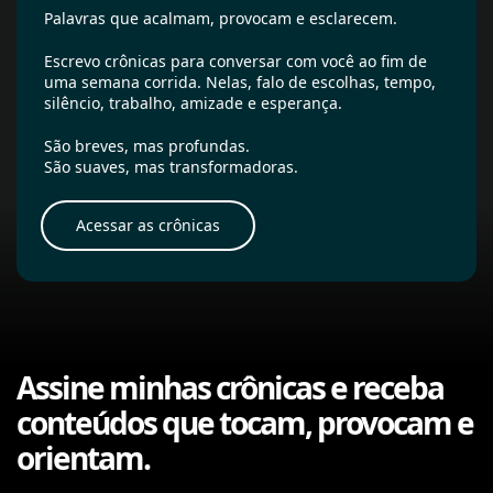
Palavras que acalmam, provocam e esclarecem.
Escrevo crônicas para conversar com você ao fim de
uma semana corrida. Nelas, falo de escolhas, tempo,
silêncio, trabalho, amizade e esperança.
São breves, mas profundas.
São suaves, mas transformadoras.
Acessar as crônicas
Assine minhas crônicas e receba
conteúdos que tocam, provocam e
orientam.