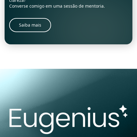
clareza?
Converse comigo em uma sessão de mentoria.
Saiba mais