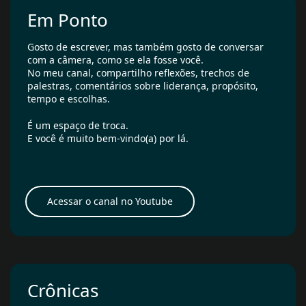
Em Ponto
Gosto de escrever, mas também gosto de conversar
com a câmera, como se ela fosse você.
No meu canal, compartilho reflexões, trechos de
palestras, comentários sobre liderança, propósito,
tempo e escolhas.
É um espaço de troca.
E você é muito bem-vindo(a) por lá.
Acessar o canal no Youtube
Crônicas