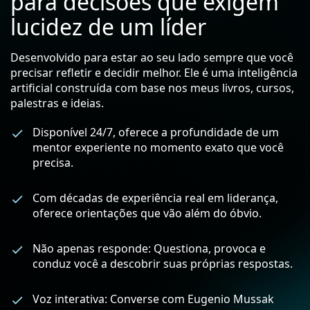
para decisões que exigem
lucidez de um líder
Desenvolvido para estar ao seu lado sempre que você
precisar refletir e decidir melhor. Ele é uma inteligência
artificial construída com base nos meus livros, cursos,
palestras e ideias.
Disponível 24/7, oferece a profundidade de um
mentor experiente no momento exato que você
precisa.
Com décadas de experiência real em liderança,
oferece orientações que vão além do óbvio.
Não apenas responde: Questiona, provoca e
conduz você a descobrir suas próprias respostas.
Voz interativa: Converse com Eugenio Mussak