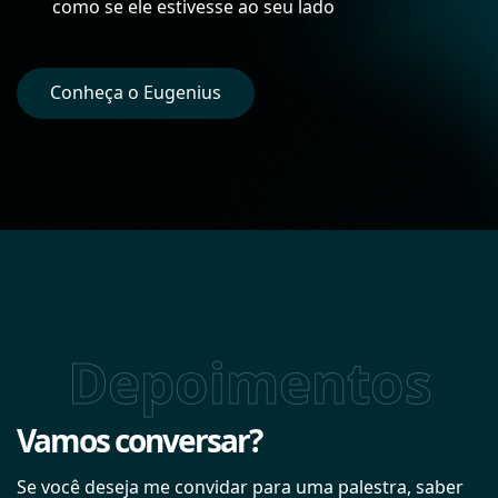
como se ele estivesse ao seu lado
Conheça o Eugenius
Depoimentos
Vamos conversar?
Se você deseja me convidar para uma palestra, saber