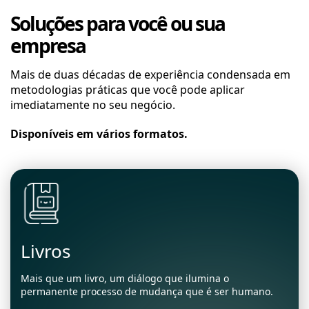
Soluções para você ou sua
empresa
Mais de duas décadas de experiência condensada em
metodologias práticas que você pode aplicar
imediatamente no seu negócio.
Disponíveis em vários formatos.
Livros
Mais que um livro, um diálogo que ilumina o
permanente processo de mudança que é ser humano.