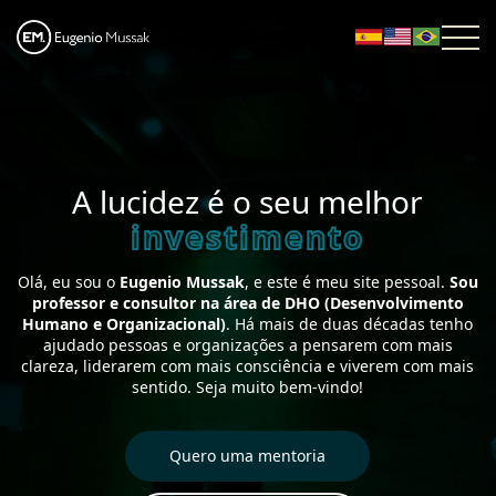
A lucidez é o seu melhor
investimento
Olá, eu sou o
Eugenio Mussak
, e este é meu site pessoal.
Sou
professor e consultor na área de DHO (Desenvolvimento
Humano e Organizacional)
. Há mais de duas décadas tenho
ajudado pessoas e organizações a pensarem com mais
clareza, liderarem com mais consciência e viverem com mais
sentido. Seja muito bem-vindo!
Quero uma mentoria