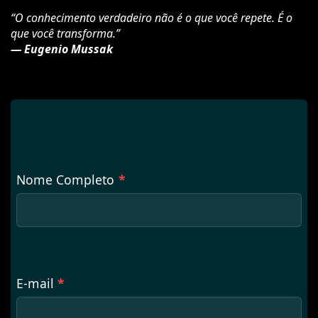
“O conhecimento verdadeiro não é o que você repete. É o
que você transforma.”
— Eugenio Mussak
Nome Completo
*
E-mail
*