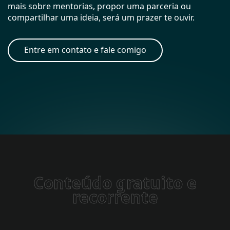
mais sobre mentorias, propor uma parceria ou
compartilhar uma ideia, será um prazer te ouvir.
Entre em contato e fale comigo
Conteúdo gratuito e
recorrente