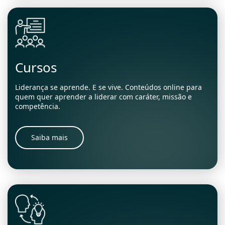
Cursos
Liderança se aprende. E se vive. Conteúdos online para
quem quer aprender a liderar com caráter, missão e
competência.
Saiba mais