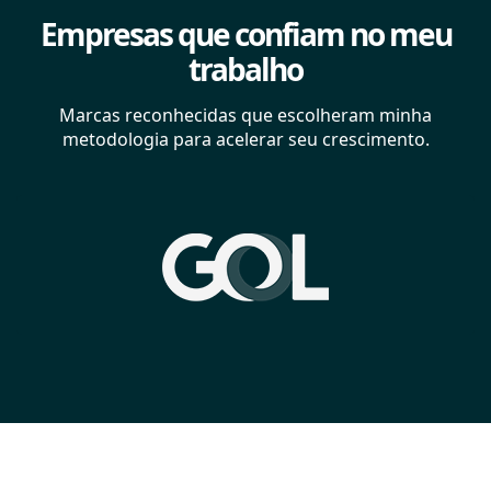
Empresas que confiam no meu
trabalho
Marcas reconhecidas que escolheram minha
metodologia para acelerar seu crescimento.