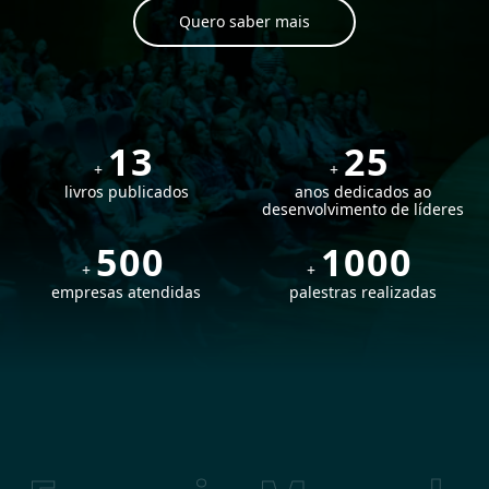
Quero saber mais
13
25
+
+
livros publicados
anos dedicados ao
desenvolvimento de líderes
500
1000
+
+
empresas atendidas
palestras realizadas