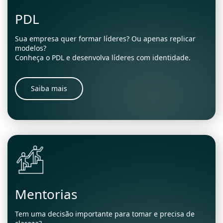
PDL
Sua empresa quer formar líderes? Ou apenas replicar
modelos?
Conheça o PDL e desenvolva líderes com identidade.
Saiba mais
Mentorias
Tem uma decisão importante para tomar e precisa de