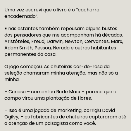
Uma vez escrevi que o livro é o “cachorro
encadernado”.
E nas estantes também repousam alguns bustos
dos pensadores que me acompanham há décadas.
Aristóteles, Freud, Darwin, Newton, Cervantes, Marx,
Adam Smith, Pessoa, Neruda e outros habitantes
permanentes da casa.
O jogo começou. As chuteiras cor-de-rosa da
seleção chamaram minha atenção, mas não só a
minha.
– Curioso – comentou Burle Marx – parece que o
campo virou uma plantação de flores.
– Isso é uma jogada de marketing, corrigiu David
Ogilvy, – os fabricantes de chuteiras capturaram até
a atenção de um paisagista como você.