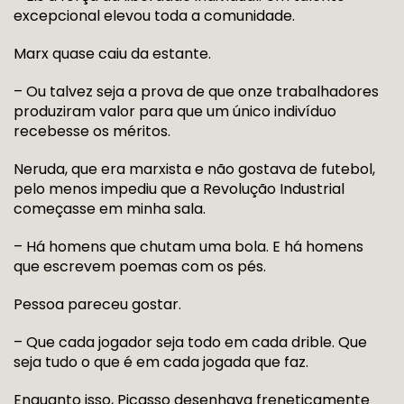
excepcional elevou toda a comunidade.
Marx quase caiu da estante.
– Ou talvez seja a prova de que onze trabalhadores
produziram valor para que um único indivíduo
recebesse os méritos.
Neruda, que era marxista e não gostava de futebol,
pelo menos impediu que a Revolução Industrial
começasse em minha sala.
– Há homens que chutam uma bola. E há homens
que escrevem poemas com os pés.
Pessoa pareceu gostar.
– Que cada jogador seja todo em cada drible. Que
seja tudo o que é em cada jogada que faz.
Enquanto isso, Picasso desenhava freneticamente