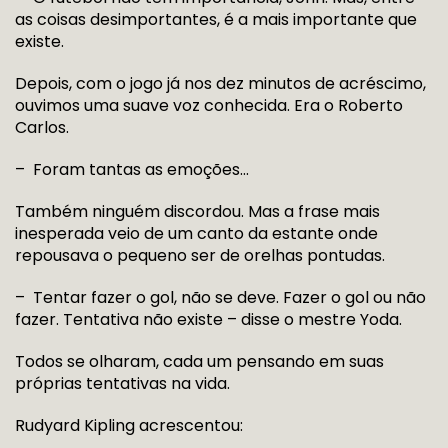
as coisas desimportantes, é a mais importante que
existe.
Depois, com o jogo já nos dez minutos de acréscimo,
ouvimos uma suave voz conhecida. Era o Roberto
Carlos.
– Foram tantas as emoções…
Também ninguém discordou. Mas a frase mais
inesperada veio de um canto da estante onde
repousava o pequeno ser de orelhas pontudas.
– Tentar fazer o gol, não se deve. Fazer o gol ou não
fazer. Tentativa não existe – disse o mestre Yoda.
Todos se olharam, cada um pensando em suas
próprias tentativas na vida.
Rudyard Kipling acrescentou: