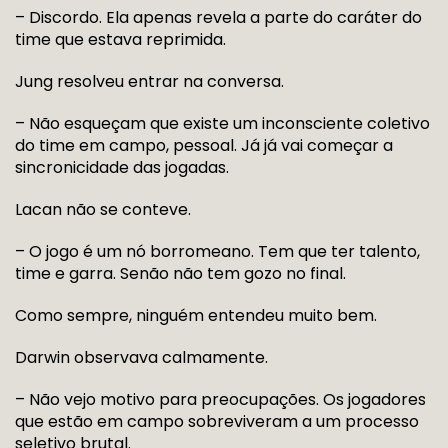
– Discordo. Ela apenas revela a parte do caráter do
time que estava reprimida.
Jung resolveu entrar na conversa.
– Não esqueçam que existe um inconsciente coletivo
do time em campo, pessoal. Já já vai começar a
sincronicidade das jogadas.
Lacan não se conteve.
– O jogo é um nó borromeano. Tem que ter talento,
time e garra. Senão não tem gozo no final.
Como sempre, ninguém entendeu muito bem.
Darwin observava calmamente.
– Não vejo motivo para preocupações. Os jogadores
que estão em campo sobreviveram a um processo
seletivo brutal.