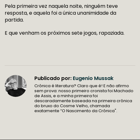
Pela primeira vez naquela noite, ninguém teve
resposta, e aquela foi a única unanimidade da
partida.
E que venham os próximos sete jogos, rapaziada.
Publicado por:
Eugenio Mussak
Crônica é literatura? Claro que é! E não afirmo
sem prova: nosso primeiro cronista foi Machado
de Assis, e a minha primeira foi
descaradamente baseada na primeira crônica
do bruxo do Cosme Velho, chamada
exatamente “O Nascimento da Crônica".