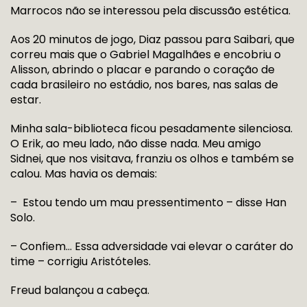
Marrocos não se interessou pela discussão estética.
Aos 20 minutos de jogo, Diaz passou para Saibari, que
correu mais que o Gabriel Magalhães e encobriu o
Alisson, abrindo o placar e parando o coração de
cada brasileiro no estádio, nos bares, nas salas de
estar.
Minha sala-biblioteca ficou pesadamente silenciosa.
O Erik, ao meu lado, não disse nada. Meu amigo
Sidnei, que nos visitava, franziu os olhos e também se
calou. Mas havia os demais:
– Estou tendo um mau pressentimento – disse Han
Solo.
– Confiem… Essa adversidade vai elevar o caráter do
time – corrigiu Aristóteles.
Freud balançou a cabeça.