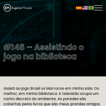
#146 – Assistindo o
jogo na biblioteca
Assisti ao jogo Brasil vs Marrocos em minha sala. Ou
melhor, em minha biblioteca. A televisão ocupa um
canto discreto do ambiente. As paredes são
cobertas pelos livros que são meus grandes amigos.