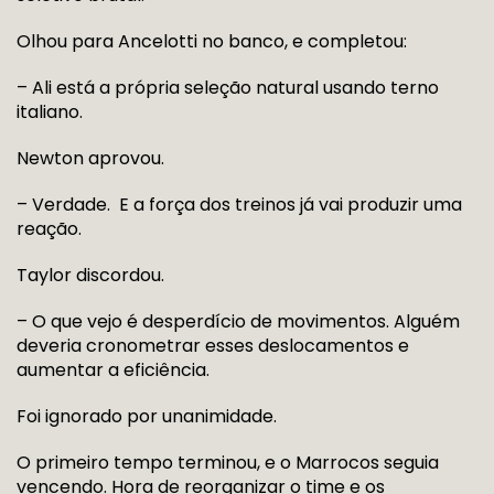
Olhou para Ancelotti no banco, e completou:
– Ali está a própria seleção natural usando terno
italiano.
Newton aprovou.
– Verdade. E a força dos treinos já vai produzir uma
reação.
Taylor discordou.
– O que vejo é desperdício de movimentos. Alguém
deveria cronometrar esses deslocamentos e
aumentar a eficiência.
Foi ignorado por unanimidade.
O primeiro tempo terminou, e o Marrocos seguia
vencendo. Hora de reorganizar o time e os