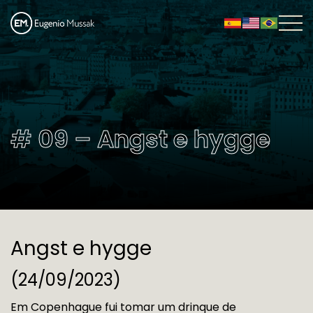
# 09 – Angst e hygge
Angst e hygge
(24/09/2023)
Em Copenhague fui tomar um drinque de