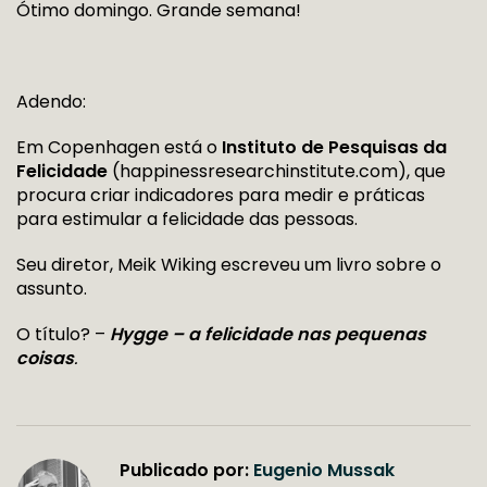
Ótimo domingo. Grande semana!
Adendo:
Em Copenhagen está o
Instituto de Pesquisas da
Felicidade
(happinessresearchinstitute.com), que
procura criar indicadores para medir e práticas
para estimular a felicidade das pessoas.
Seu diretor, Meik Wiking escreveu um livro sobre o
assunto.
O título? –
Hygge – a felicidade nas pequenas
coisas
.
Publicado por:
Eugenio Mussak