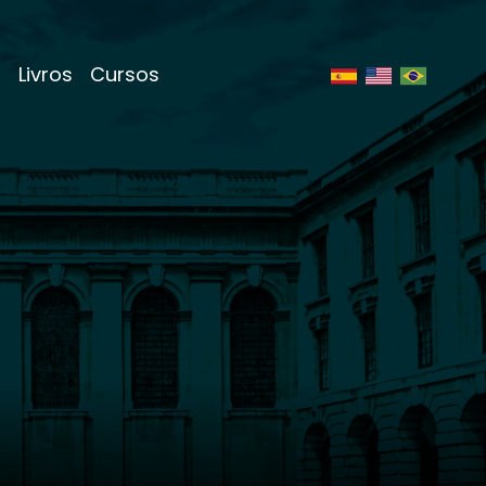
s
Livros
Cursos