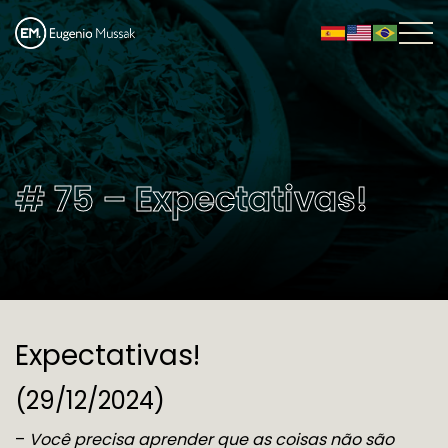
# 75 – Expectativas!
Expectativas!
(29/12/2024)
–
Você precisa aprender que as coisas não são