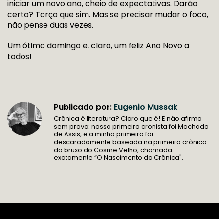
iniciar um novo ano, cheio de expectativas. Darão
certo? Torço que sim. Mas se precisar mudar o foco,
não pense duas vezes.
Um ótimo domingo e, claro, um feliz Ano Novo a
todos!
Publicado por:
Eugenio Mussak
Crônica é literatura? Claro que é! E não afirmo
sem prova: nosso primeiro cronista foi Machado
de Assis, e a minha primeira foi
descaradamente baseada na primeira crônica
do bruxo do Cosme Velho, chamada
exatamente “O Nascimento da Crônica".