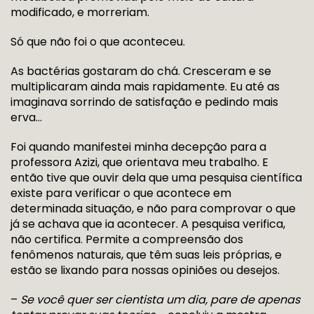
modificado, e morreriam.
Só que não foi o que aconteceu.
As bactérias gostaram do chá. Cresceram e se
multiplicaram ainda mais rapidamente. Eu até as
imaginava sorrindo de satisfação e pedindo mais
erva…
Foi quando manifestei minha decepção para a
professora Azizi, que orientava meu trabalho. E
então tive que ouvir dela que uma pesquisa científica
existe para verificar o que acontece em
determinada situação, e não para comprovar o que
já se achava que ia acontecer. A pesquisa verifica,
não certifica. Permite a compreensão dos
fenômenos naturais, que têm suas leis próprias, e
estão se lixando para nossas opiniões ou desejos.
–
Se você quer ser cientista um dia, pare de apenas