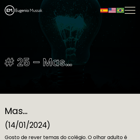
# 25 – Mas…
Mas…
(14/01/2024)
Gosto de rever temas do colégio. O olhar adulto é