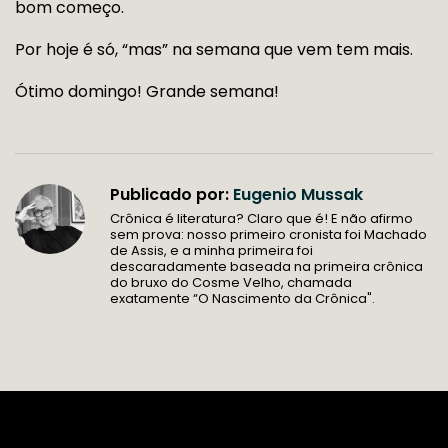
bom começo.
Por hoje é só, “mas” na semana que vem tem mais.
Ótimo domingo! Grande semana!
Publicado por:
Eugenio Mussak
Crônica é literatura? Claro que é! E não afirmo
sem prova: nosso primeiro cronista foi Machado
de Assis, e a minha primeira foi
descaradamente baseada na primeira crônica
do bruxo do Cosme Velho, chamada
exatamente “O Nascimento da Crônica".