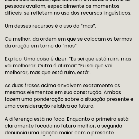
pessoas avaliam, especialmente os momentos
difíceis, se refletem no uso dos recursos linguísticos.
Um desses recursos é o uso do “mas”.
Ou melhor, da ordem em que se colocam os termos
da oração em torno do “mas”.
Explico. Uma coisa é dizer: “Eu sei que está ruim, mas
vai melhorar. Outra é afirmar: “Eu sei que vai
melhorar, mas que está ruim, está”.
As duas frases acima envolvem exatamente os
mesmos elementos em sua construção. Ambas
fazem uma ponderação sobre a situação presente e
uma consideração relativa ao futuro.
A diferença está no foco. Enquanto a primeira está
claramente focada no futuro melhor, a segunda
denuncia uma ligação maior com o presente.