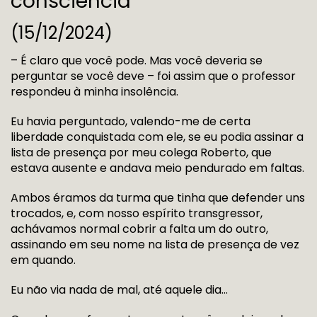
consciência
(15/12/2024)
– É claro que você pode. Mas você deveria se
perguntar se você deve – foi assim que o professor
respondeu à minha insolência.
Eu havia perguntado, valendo-me de certa
liberdade conquistada com ele, se eu podia assinar a
lista de presença por meu colega Roberto, que
estava ausente e andava meio pendurado em faltas.
Ambos éramos da turma que tinha que defender uns
trocados, e, com nosso espírito transgressor,
achávamos normal cobrir a falta um do outro,
assinando em seu nome na lista de presença de vez
em quando.
Eu não via nada de mal, até aquele dia…