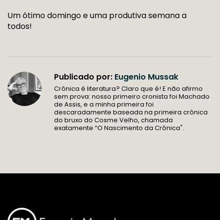
Um ótimo domingo e uma produtiva semana a
todos!
Publicado por:
Eugenio Mussak
Crônica é literatura? Claro que é! E não afirmo
sem prova: nosso primeiro cronista foi Machado
de Assis, e a minha primeira foi
descaradamente baseada na primeira crônica
do bruxo do Cosme Velho, chamada
exatamente “O Nascimento da Crônica".