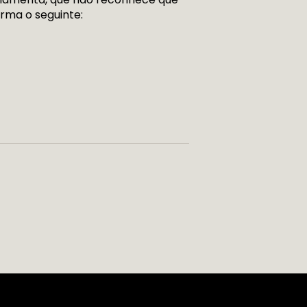
firma o seguinte: