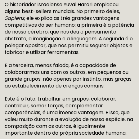
O historiador israelense Yuval Harari emplacou
alguns best-sellers mundiais. No primeiro deles,
Sapiens
, ele explica as três grandes vantagens
competitivas do ser humano: a primeira é a potência
de nosso cérebro, que nos deu o pensamento
abstrato, a imaginação e a linguagem. A segunda é o
polegar opositor, que nos permitiu segurar objetos e
fabricar e utilizar ferramentas.
E a terceira, menos falada, é a capacidade de
colaborarmos uns com os outros, em pequenos ou
grande grupos, não apenas por instinto, mas graças
ao estabelecimento de crenças comuns.
Este é o fato: trabalhar em grupos, colaborar,
contribuir, somar forças, complementar
competências, é uma imensa vantagem. E isso, que
valeu muito durante a evolução de nossa espécie, na
composição com as outras, é igualmente
importante dentro da própria sociedade humana.