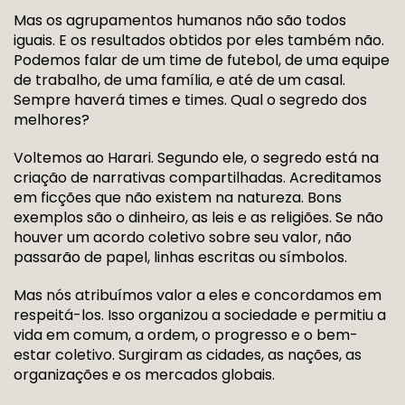
Mas os agrupamentos humanos não são todos
iguais. E os resultados obtidos por eles também não.
Podemos falar de um time de futebol, de uma equipe
de trabalho, de uma família, e até de um casal.
Sempre haverá times e times. Qual o segredo dos
melhores?
Voltemos ao Harari. Segundo ele, o segredo está na
criação de narrativas compartilhadas. Acreditamos
em ficções que não existem na natureza. Bons
exemplos são o dinheiro, as leis e as religiões. Se não
houver um acordo coletivo sobre seu valor, não
passarão de papel, linhas escritas ou símbolos.
Mas nós atribuímos valor a eles e concordamos em
respeitá-los. Isso organizou a sociedade e permitiu a
vida em comum, a ordem, o progresso e o bem-
estar coletivo. Surgiram as cidades, as nações, as
organizações e os mercados globais.