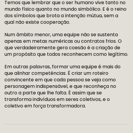
Temos que lembrar que o ser humano vive tanto no
mundo físico quanto no mundo simbólico. E é o reino
dos símbolos que brota a intenção mútua, sem a
qual não existe cooperação.
Num âmbito menor, uma equipe não se sustenta
apenas em metas numéricas ou contratos frios. O
que verdadeiramente gera coesão é a criação de
um propósito que todos reconhecem como legítimo.
Em outras palavras, formar uma equipe é mais do
que alinhar competências. É criar um roteiro
convincente em que cada pessoa se veja como
personagem indispensável, e que reconheça no
outro a parte que lhe falta. É assim que se
transforma indivíduos em seres coletivos, e o
coletivo em força transformadora.