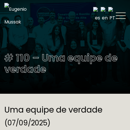
# 110 – Uma equipe de
verdade
Uma equipe de verdade
(07/09/2025)